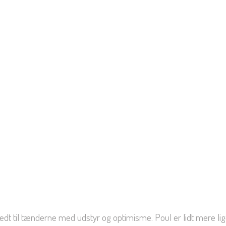
beredt til tænderne med udstyr og optimisme. Poul er lidt mere 