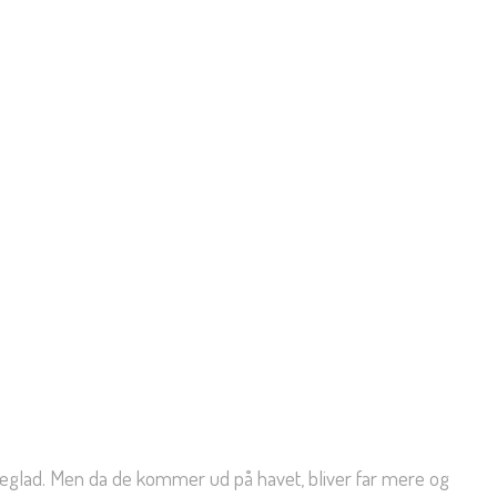
ligeglad. Men da de kommer ud på havet, bliver far mere og