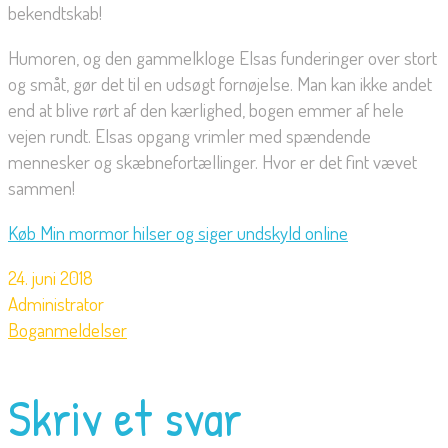
bekendtskab!
Humoren, og den gammelkloge Elsas funderinger over stort
og småt, gør det til en udsøgt fornøjelse. Man kan ikke andet
end at blive rørt af den kærlighed, bogen emmer af hele
vejen rundt. Elsas opgang vrimler med spændende
mennesker og skæbnefortællinger. Hvor er det fint vævet
sammen!
Køb Min mormor hilser og siger undskyld online
24. juni 2018
Administrator
Boganmeldelser
Skriv et svar