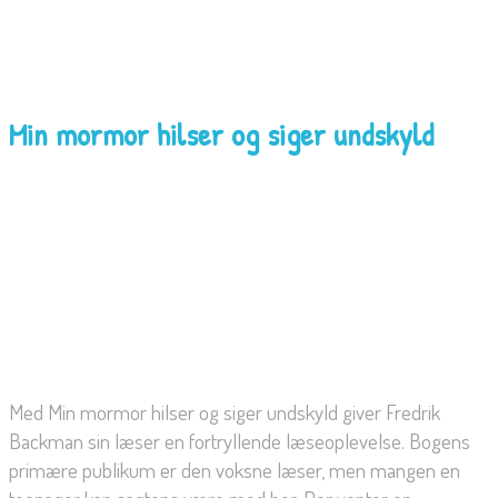
Min mormor hilser og siger undskyld
Med Min mormor hilser og siger undskyld giver Fredrik
Backman sin læser en fortryllende læseoplevelse. Bogens
primære publikum er den voksne læser, men mangen en