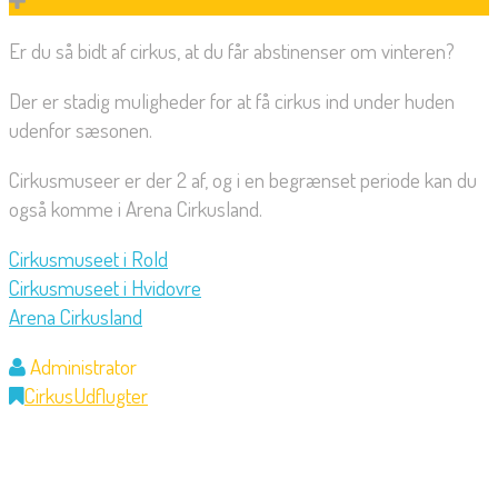
Er du så bidt af cirkus, at du får abstinenser om vinteren?
Der er stadig muligheder for at få cirkus ind under huden
udenfor sæsonen.
Cirkusmuseer er der 2 af, og i en begrænset periode kan du
også komme i Arena Cirkusland.
Cirkusmuseet i Rold
Cirkusmuseet i Hvidovre
Arena Cirkusland
Administrator
Cirkus
Udflugter