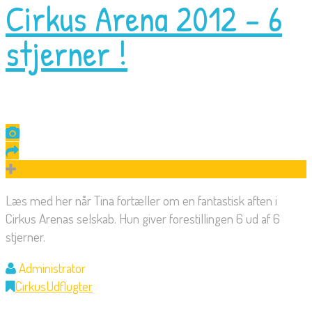
Cirkus Arena 2012 – 6
stjerner !
Læs med her når Tina fortæller om en fantastisk aften i
Cirkus Arenas selskab. Hun giver forestillingen 6 ud af 6
stjerner.
Administrator
Cirkus
Udflugter