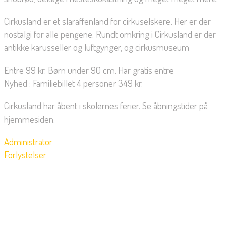
Cirkusland er et slaraffenland for cirkuselskere. Her er der
nostalgi for alle pengene. Rundt omkring i Cirkusland er der
antikke karusseller og luftgynger, og cirkusmuseum
Entre 99 kr. Børn under 90 cm. Har gratis entre
Nyhed : Familiebillet 4 personer 349 kr.
Cirkusland har åbent i skolernes ferier. Se åbningstider på
hjemmesiden.
Administrator
Forlystelser