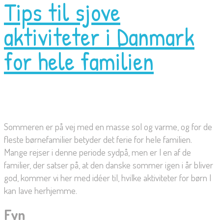
Tips til sjove
aktiviteter i Danmark
for hele familien
Sommeren er på vej med en masse sol og varme, og for de
fleste børnefamilier betyder det ferie for hele familien.
Mange rejser i denne periode sydpå, men er I en af de
familier, der satser på, at den danske sommer igen i år bliver
god, kommer vi her med idéer til, hvilke aktiviteter for børn I
kan lave herhjemme.
Fyn