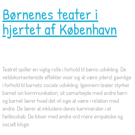
Børnenes teater i
hjertet af København
Teatret spiller en vigtig rolle i forhold til børns udvikling. De
veldokumenterede effekter viser sig at være yderst gavnlige
i forhold til barnets sociale udvikling. Igennem teater styrker
barnet sin kommunikation, sit samarbejde med andre børn
og barnet lærer hvad det vil sige at være i relation med
andre. De lærer at inkludere deres kammerater i et
fællesskab. De bliver med andre ord mere empatiske og
socialt kloge.