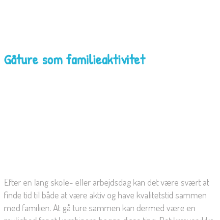
Gåture som familieaktivitet
Efter en lang skole- eller arbejdsdag kan det være svært at
finde tid til både at være aktiv og have kvalitetstid sammen
med familien. At gå ture sammen kan dermed være en