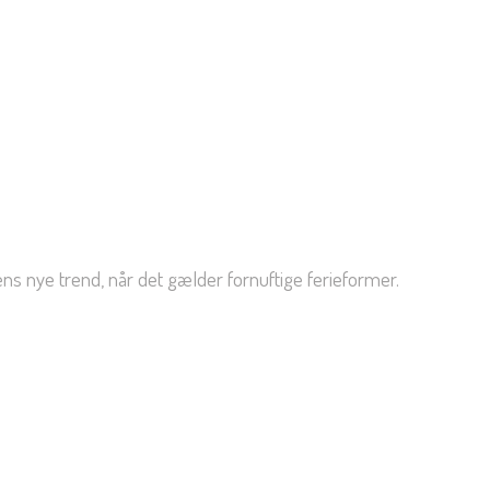
ens nye trend, når det gælder fornuftige ferieformer.