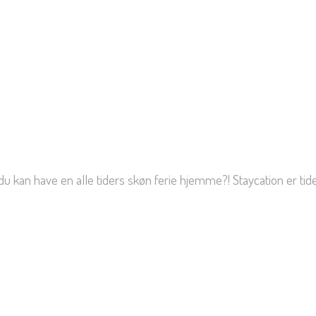
 du kan have en alle tiders skøn ferie hjemme?! Staycation er tid