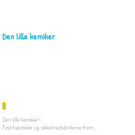
Den lille kemiker
Den lille kemiker !
Find handsker og sikkerhedsbrillerne frem…