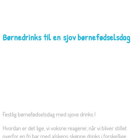
Børnedrinks til en sjov børnefødselsdag
Festlig børnefødselsdag med sjove drinks !
Hvordan er det lige, vi voksne reagerer, når vi bliver stillet
overfor en fri bar med alskens skønne drinks i forskellige