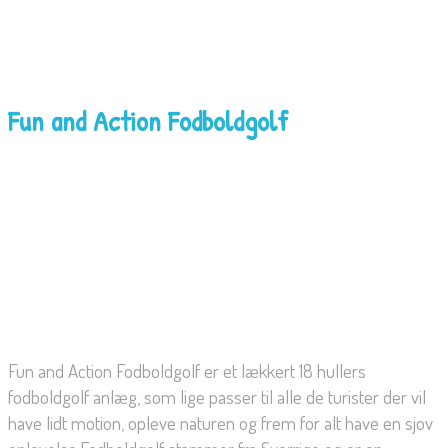
Fun and Action Fodboldgolf
Fun and Action Fodboldgolf er et lækkert 18 hullers
fodboldgolf anlæg, som lige passer til alle de turister der vil
have lidt motion, opleve naturen og frem for alt have en sjov