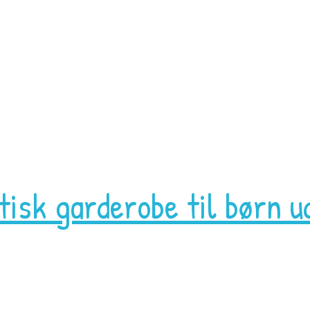
isk garderobe til børn u