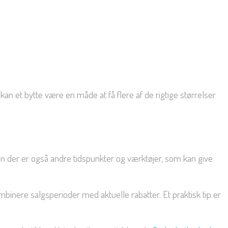
 kan et bytte være en måde at få flere af de rigtige størrelser
n der er også andre tidspunkter og værktøjer, som kan give
inere salgsperioder med aktuelle rabatter. Et praktisk tip er