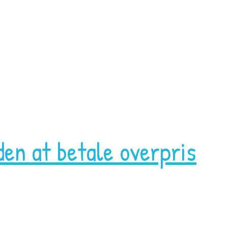
den at betale overpris