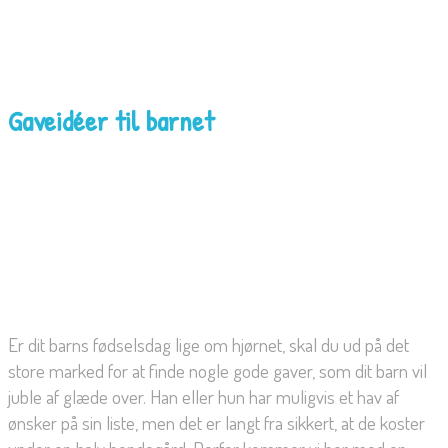
Gaveidéer til barnet
Er dit barns fødselsdag lige om hjørnet, skal du ud på det
store marked for at finde nogle gode gaver, som dit barn vil
juble af glæde over. Han eller hun har muligvis et hav af
ønsker på sin liste, men det er langt fra sikkert, at de koster