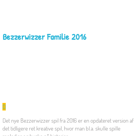
Bezzerwizzer Familie 2016
Det nye Bezzerwizzer spil fra 2016 er en opdateret version af
det tidligere ret kreative spil, hvor man bl.a. skulle spille