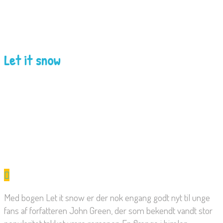
Let it snow
Med bogen Let it snow er der nok engang godt nyt til unge
fans af forfatteren John Green, der som bekendt vandt stor