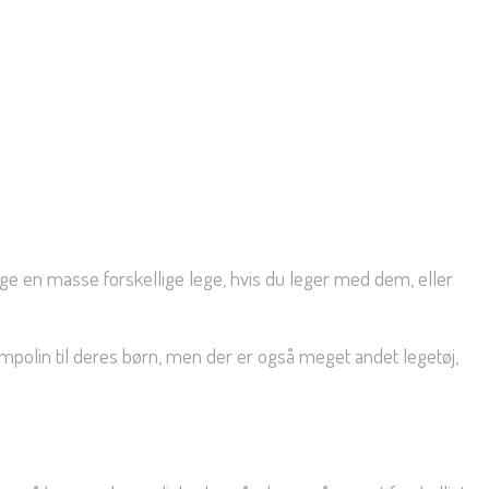
ege en masse forskellige lege, hvis du leger med dem, eller
rampolin til deres børn, men der er også meget andet legetøj,