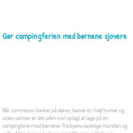
Gør campingferien med børnene sjovere
Når sommeren banker på døren, bierne er i højt humør og
solen varmer er det uden tvivl oplagt at tage på en
campingferie med børnene. Fra byens kedelige mursten og